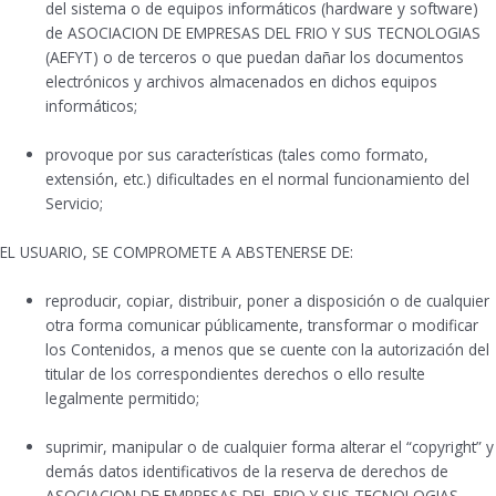
del sistema o de equipos informáticos (hardware y software)
de ASOCIACION DE EMPRESAS DEL FRIO Y SUS TECNOLOGIAS
(AEFYT) o de terceros o que puedan dañar los documentos
electrónicos y archivos almacenados en dichos equipos
informáticos;
provoque por sus características (tales como formato,
extensión, etc.) dificultades en el normal funcionamiento del
Servicio;
EL USUARIO, SE COMPROMETE A ABSTENERSE DE:
reproducir, copiar, distribuir, poner a disposición o de cualquier
otra forma comunicar públicamente, transformar o modificar
los Contenidos, a menos que se cuente con la autorización del
titular de los correspondientes derechos o ello resulte
legalmente permitido;
suprimir, manipular o de cualquier forma alterar el “copyright” y
demás datos identificativos de la reserva de derechos de
ASOCIACION DE EMPRESAS DEL FRIO Y SUS TECNOLOGIAS