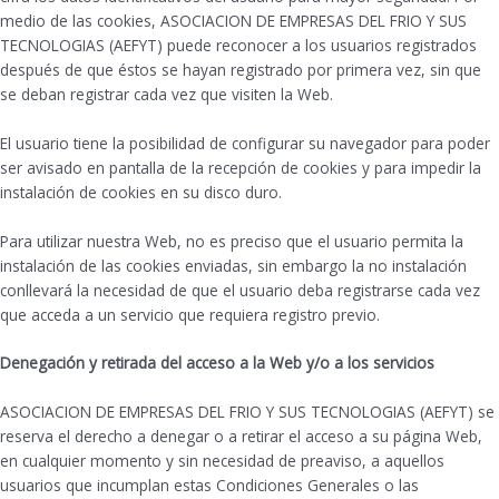
medio de las cookies, ASOCIACION DE EMPRESAS DEL FRIO Y SUS
TECNOLOGIAS (AEFYT) puede reconocer a los usuarios registrados
después de que éstos se hayan registrado por primera vez, sin que
se deban registrar cada vez que visiten la Web.
El usuario tiene la posibilidad de configurar su navegador para poder
ser avisado en pantalla de la recepción de cookies y para impedir la
instalación de cookies en su disco duro.
Para utilizar nuestra Web, no es preciso que el usuario permita la
instalación de las cookies enviadas, sin embargo la no instalación
conllevará la necesidad de que el usuario deba registrarse cada vez
que acceda a un servicio que requiera registro previo.
Denegación y retirada del acceso a la Web y/o a los servicios
ASOCIACION DE EMPRESAS DEL FRIO Y SUS TECNOLOGIAS (AEFYT) se
reserva el derecho a denegar o a retirar el acceso a su página Web,
en cualquier momento y sin necesidad de preaviso, a aquellos
usuarios que incumplan estas Condiciones Generales o las