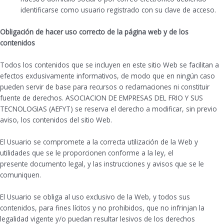
identificarse como usuario registrado con su clave de acceso.
Obligación de hacer uso correcto de la página web y de los
contenidos
Todos los contenidos que se incluyen en este sitio Web se facilitan a
efectos exclusivamente informativos, de modo que en ningún caso
pueden servir de base para recursos o reclamaciones ni constituir
fuente de derechos. ASOCIACION DE EMPRESAS DEL FRIO Y SUS
TECNOLOGIAS (AEFYT) se reserva el derecho a modificar, sin previo
aviso, los contenidos del sitio Web.
El Usuario se compromete a la correcta utilización de la Web y
utilidades que se le proporcionen conforme a la ley, el
presente documento legal, y las instrucciones y avisos que se le
comuniquen.
El Usuario se obliga al uso exclusivo de la Web, y todos sus
contenidos, para fines lícitos y no prohibidos, que no infrinjan la
legalidad vigente y/o puedan resultar lesivos de los derechos