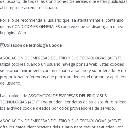
del usuario, de todas las Condiciones Generales que estén publicadas
al tiempo de acceder el usuario.
Por ello se recomienda al usuario que lea atentamente el contenido
de las CONDICIONES GENERALES cada vez que se disponga a utilizar
la página Web.
Utilización de tecnología Cookie
ASOCIACION DE EMPRESAS DEL FRIO Y SUS TECNOLOGIAS (AEFYT)
utiliza cookies cuando un usuario navega por su Web. Estas cookies
se asocian únicamente con un usuario anónimo y su ordenador y no
proporcionan referencias que permitan deducir el nombre y apellidos
del usuario.
Las cookies de ASOCIACION DE EMPRESAS DEL FRIO Y SUS
TECNOLOGIAS (AEFYT) no pueden leer datos de su disco duro ni leer
los archivos cookie creados por otros proveedores de servicio.
ASOCIACION DE EMPRESAS DEL FRIO Y SUS TECNOLOGIAS (AEFYT)
cifra los datos identificativos del usuario para mayor seguridad. Por