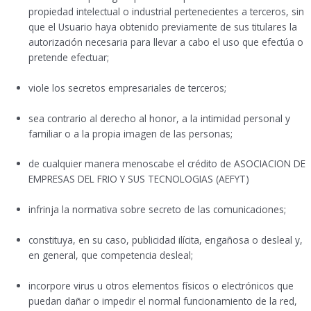
propiedad intelectual o industrial pertenecientes a terceros, sin
que el Usuario haya obtenido previamente de sus titulares la
autorización necesaria para llevar a cabo el uso que efectúa o
pretende efectuar;
viole los secretos empresariales de terceros;
sea contrario al derecho al honor, a la intimidad personal y
familiar o a la propia imagen de las personas;
de cualquier manera menoscabe el crédito de ASOCIACION DE
EMPRESAS DEL FRIO Y SUS TECNOLOGIAS (AEFYT)
infrinja la normativa sobre secreto de las comunicaciones;
constituya, en su caso, publicidad ilícita, engañosa o desleal y,
en general, que competencia desleal;
incorpore virus u otros elementos físicos o electrónicos que
puedan dañar o impedir el normal funcionamiento de la red,