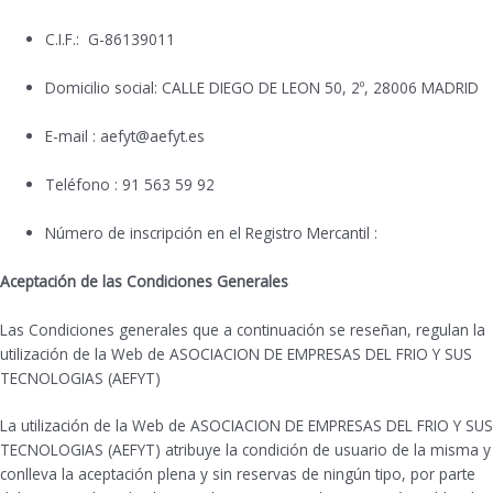
C.I.F.: G-86139011
Domicilio social: CALLE DIEGO DE LEON 50, 2º, 28006 MADRID
E-mail : aefyt@aefyt.es
Teléfono : 91 563 59 92
Número de inscripción en el Registro Mercantil :
Aceptación de las Condiciones Generales
Las Condiciones generales que a continuación se reseñan, regulan la
utilización de la Web de ASOCIACION DE EMPRESAS DEL FRIO Y SUS
TECNOLOGIAS (AEFYT)
La utilización de la Web de ASOCIACION DE EMPRESAS DEL FRIO Y SUS
TECNOLOGIAS (AEFYT) atribuye la condición de usuario de la misma y
conlleva la aceptación plena y sin reservas de ningún tipo, por parte