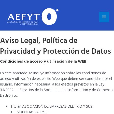
Ir
al
contenido
Men
princ
Aviso Legal, Política de
Privacidad y Protección de Datos
Condiciones de acceso y utilización de la WEB
En este apartado se incluye información sobre las condiciones de
acceso y utilización de este sitio Web que deben ser conocidas por el
usuario. Información necesaria a los efectos previstos en la Ley
34/2002 de Servicios de la Sociedad de la Información y de Comercio
Electrónico.
Titular: ASOCIACION DE EMPRESAS DEL FRIO Y SUS
TECNOLOGIAS (AEFYT)