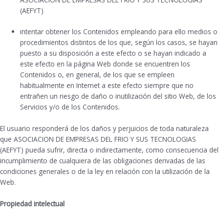
(AEFYT)
intentar obtener los Contenidos empleando para ello medios o
procedimientos distintos de los que, según los casos, se hayan
puesto a su disposición a este efecto o se hayan indicado a
este efecto en la página Web donde se encuentren los
Contenidos o, en general, de los que se empleen
habitualmente en Internet a este efecto siempre que no
entrañen un riesgo de daño o inutilización del sitio Web, de los
Servicios y/o de los Contenidos.
El usuario responderá de los daños y perjuicios de toda naturaleza
que ASOCIACION DE EMPRESAS DEL FRIO Y SUS TECNOLOGIAS
(AEFYT) pueda sufrir, directa o indirectamente, como consecuencia del
incumplimiento de cualquiera de las obligaciones derivadas de las
condiciones generales o de la ley en relación con la utilización de la
Web.
Propiedad intelectual