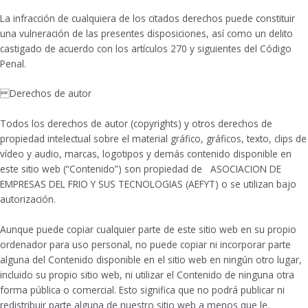
La infracción de cualquiera de los citados derechos puede constituir
una vulneración de las presentes disposiciones, así como un delito
castigado de acuerdo con los artículos 270 y siguientes del Código
Penal.
Derechos de autor
Todos los derechos de autor (copyrights) y otros derechos de
propiedad intelectual sobre el material gráfico, gráficos, texto, clips de
vídeo y audio, marcas, logotipos y demás contenido disponible en
este sitio web (“Contenido”) son propiedad de ASOCIACION DE
EMPRESAS DEL FRIO Y SUS TECNOLOGIAS (AEFYT) o se utilizan bajo
autorización.
Aunque puede copiar cualquier parte de este sitio web en su propio
ordenador para uso personal, no puede copiar ni incorporar parte
alguna del Contenido disponible en el sitio web en ningún otro lugar,
incluido su propio sitio web, ni utilizar el Contenido de ninguna otra
forma pública o comercial. Esto significa que no podrá publicar ni
redistribuir parte alguna de nuestro sitio web a menos que le