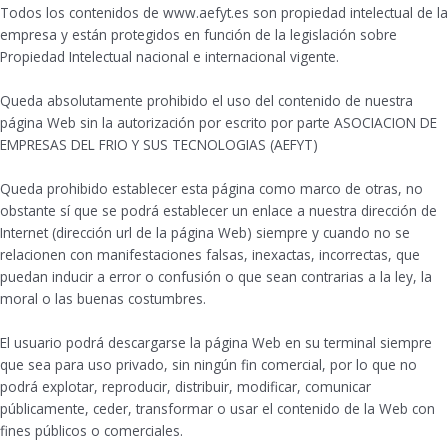
Todos los contenidos de www.aefyt.es son propiedad intelectual de la
empresa y están protegidos en función de la legislación sobre
Propiedad Intelectual nacional e internacional vigente.
Queda absolutamente prohibido el uso del contenido de nuestra
página Web sin la autorización por escrito por parte ASOCIACION DE
EMPRESAS DEL FRIO Y SUS TECNOLOGIAS (AEFYT)
Queda prohibido establecer esta página como marco de otras, no
obstante sí que se podrá establecer un enlace a nuestra dirección de
Internet (dirección url de la página Web) siempre y cuando no se
relacionen con manifestaciones falsas, inexactas, incorrectas, que
puedan inducir a error o confusión o que sean contrarias a la ley, la
moral o las buenas costumbres.
El usuario podrá descargarse la página Web en su terminal siempre
que sea para uso privado, sin ningún fin comercial, por lo que no
podrá explotar, reproducir, distribuir, modificar, comunicar
públicamente, ceder, transformar o usar el contenido de la Web con
fines públicos o comerciales.