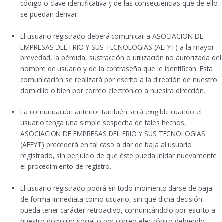
código o clave identificativa y de las consecuencias que de ello
se puedan derivar.
El usuario registrado deberá comunicar a ASOCIACION DE
EMPRESAS DEL FRIO Y SUS TECNOLOGIAS (AEFYT) a la mayor
brevedad, la pérdida, sustracción o utilización no autorizada del
nombre de usuario y de la contraseña que le identifican. Esta
comunicación se realizará por escrito a la dirección de nuestro
domicilio o bien por correo electrónico a nuestra dirección.
La comunicación anterior también será exigible cuando el
usuario tenga una simple sospecha de tales hechos,
ASOCIACION DE EMPRESAS DEL FRIO Y SUS TECNOLOGIAS
(AEFYT) procederá en tal caso a dar de baja al usuario
registrado, sin perjuicio de que éste pueda iniciar nuevamente
el procedimiento de registro.
El usuario registrado podrá en todo momento darse de baja
de forma inmediata como usuario, sin que dicha decisión
pueda tener carácter retroactivo, comunicándolo por escrito a
nuestro domicilio social o por correo electrónico debiendo