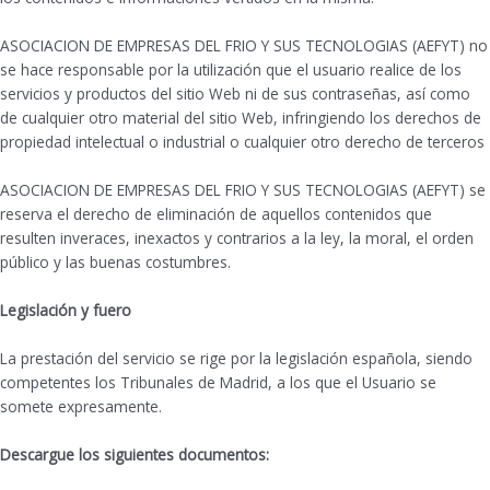
ASOCIACION DE EMPRESAS DEL FRIO Y SUS TECNOLOGIAS (AEFYT) no
se hace responsable por la utilización que el usuario realice de los
servicios y productos del sitio Web ni de sus contraseñas, así como
de cualquier otro material del sitio Web, infringiendo los derechos de
propiedad intelectual o industrial o cualquier otro derecho de terceros
ASOCIACION DE EMPRESAS DEL FRIO Y SUS TECNOLOGIAS (AEFYT) se
reserva el derecho de eliminación de aquellos contenidos que
resulten inveraces, inexactos y contrarios a la ley, la moral, el orden
público y las buenas costumbres.
Legislación y fuero
La prestación del servicio se rige por la legislación española, siendo
competentes los Tribunales de Madrid, a los que el Usuario se
somete expresamente.
Descargue los siguientes documentos: