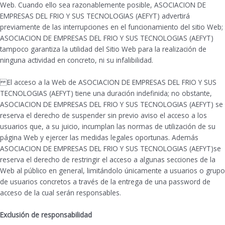
Web. Cuando ello sea razonablemente posible, ASOCIACION DE
EMPRESAS DEL FRIO Y SUS TECNOLOGIAS (AEFYT) advertirá
previamente de las interrupciones en el funcionamiento del sitio Web;
ASOCIACION DE EMPRESAS DEL FRIO Y SUS TECNOLOGIAS (AEFYT)
tampoco garantiza la utilidad del Sitio Web para la realización de
ninguna actividad en concreto, ni su infalibilidad.
El acceso a la Web de ASOCIACION DE EMPRESAS DEL FRIO Y SUS
TECNOLOGIAS (AEFYT) tiene una duración indefinida; no obstante,
ASOCIACION DE EMPRESAS DEL FRIO Y SUS TECNOLOGIAS (AEFYT) se
reserva el derecho de suspender sin previo aviso el acceso a los
usuarios que, a su juicio, incumplan las normas de utilización de su
página Web y ejercer las medidas legales oportunas. Además
ASOCIACION DE EMPRESAS DEL FRIO Y SUS TECNOLOGIAS (AEFYT)se
reserva el derecho de restringir el acceso a algunas secciones de la
Web al público en general, limitándolo únicamente a usuarios o grupo
de usuarios concretos a través de la entrega de una password de
acceso de la cual serán responsables.
Exclusión de responsabilidad