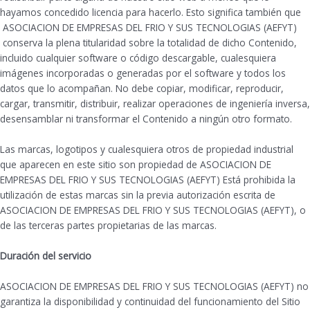
hayamos concedido licencia para hacerlo. Esto significa también que
ASOCIACION DE EMPRESAS DEL FRIO Y SUS TECNOLOGIAS (AEFYT)
conserva la plena titularidad sobre la totalidad de dicho Contenido,
incluido cualquier software o código descargable, cualesquiera
imágenes incorporadas o generadas por el software y todos los
datos que lo acompañan. No debe copiar, modificar, reproducir,
cargar, transmitir, distribuir, realizar operaciones de ingeniería inversa,
desensamblar ni transformar el Contenido a ningún otro formato.
Las marcas, logotipos y cualesquiera otros de propiedad industrial
que aparecen en este sitio son propiedad de ASOCIACION DE
EMPRESAS DEL FRIO Y SUS TECNOLOGIAS (AEFYT) Está prohibida la
utilización de estas marcas sin la previa autorización escrita de
ASOCIACION DE EMPRESAS DEL FRIO Y SUS TECNOLOGIAS (AEFYT), o
de las terceras partes propietarias de las marcas.
Duración del servicio
ASOCIACION DE EMPRESAS DEL FRIO Y SUS TECNOLOGIAS (AEFYT) no
garantiza la disponibilidad y continuidad del funcionamiento del Sitio