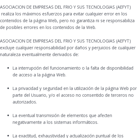
ASOCIACION DE EMPRESAS DEL FRIO Y SUS TECNOLOGIAS (AEFYT)
realiza los máximos esfuerzos para evitar cualquier error en los
contenidos de la página Web, pero no garantiza ni se responsabiliza
de posibles errores en los contenidos de la Web.
ASOCIACION DE EMPRESAS DEL FRIO Y SUS TECNOLOGIAS (AEFYT)
excluye cualquier responsabilidad por daños y perjuicios de cualquier
naturaleza eventualmente derivados de:
La interrupción del funcionamiento o la falta de disponibilidad
de acceso a la página Web.
La privacidad y seguridad en la utilización de la página Web por
parte del Usuario, y/o el acceso no consentido de terceros no
autorizados.
La eventual transmisión de elementos que afecten
negativamente a los sistemas informáticos.
La exactitud, exhaustividad y actualización puntual de los