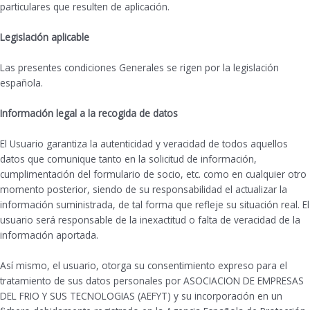
particulares que resulten de aplicación.
Legislación aplicable
Las presentes condiciones Generales se rigen por la legislación
española.
Información legal a la recogida de datos
El Usuario garantiza la autenticidad y veracidad de todos aquellos
datos que comunique tanto en la solicitud de información,
cumplimentación del formulario de socio, etc. como en cualquier otro
momento posterior, siendo de su responsabilidad el actualizar la
información suministrada, de tal forma que refleje su situación real. El
usuario será responsable de la inexactitud o falta de veracidad de la
información aportada.
Así mismo, el usuario, otorga su consentimiento expreso para el
tratamiento de sus datos personales por ASOCIACION DE EMPRESAS
DEL FRIO Y SUS TECNOLOGIAS (AEFYT) y su incorporación en un